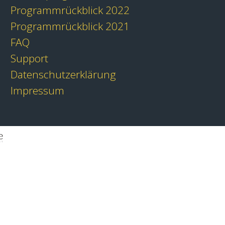
Programmrückblick 2022
Programmrückblick 2021
FAQ
Support
Datenschutzerklärung
Impressum