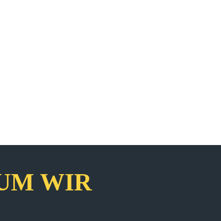
UM WIR