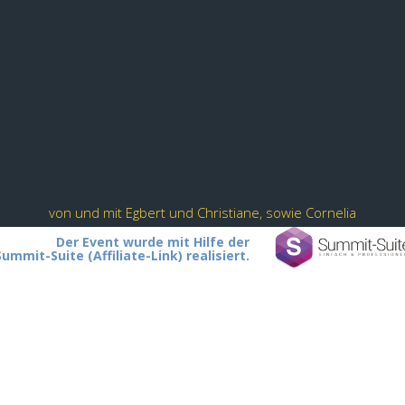
von und mit Egbert und Christiane, sowie Cornelia
Der Event wurde mit Hilfe der
Summit-Suite (Affiliate-Link) realisiert.