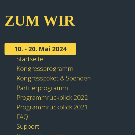
ZUM WIR
10. - 20. Mai 2024
Startseite
Kongressprogramm
Kongresspaket & Spenden
Partnerprogramm
Programmrückblick 2022
Programmrückblick 2021
FAQ
Support