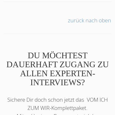
zurück nach oben
DU MÖCHTEST
DAUERHAFT ZUGANG ZU
ALLEN EXPERTEN-
INTERVIEWS?
Sichere Dir doch schon jetzt das
VOM ICH
ZUM WIR
-Komplettpaket.