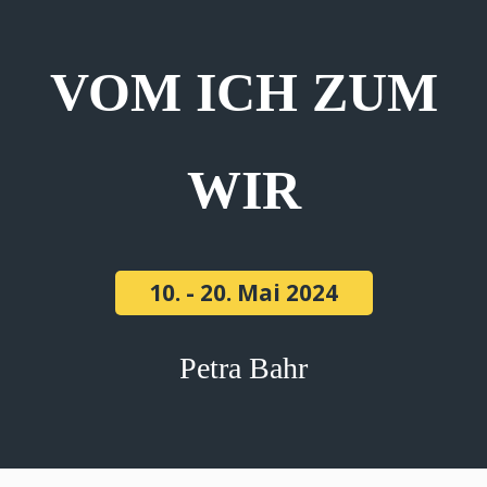
VOM ICH ZUM
WIR
10. - 20. Mai 2024
Petra Bahr