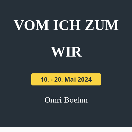
VOM ICH ZUM
WIR
10. - 20. Mai 2024
Omri Boehm