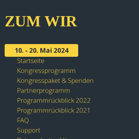
ZUM WIR
10. - 20. Mai 2024
Startseite
Kongressprogramm
Kongresspaket & Spenden
Partnerprogramm
Programmrückblick 2022
Programmrückblick 2021
FAQ
Support