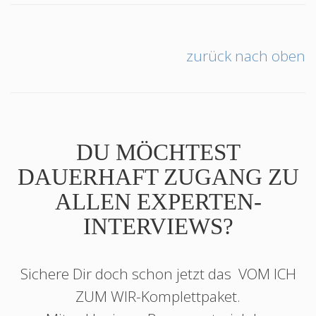
zurück nach oben
DU MÖCHTEST
DAUERHAFT ZUGANG ZU
ALLEN EXPERTEN-
INTERVIEWS?
Sichere Dir doch schon jetzt das
VOM ICH
ZUM WIR
-Komplettpaket.