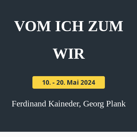
VOM ICH ZUM
WIR
10. - 20. Mai 2024
Ferdinand Kaineder, Georg Plank