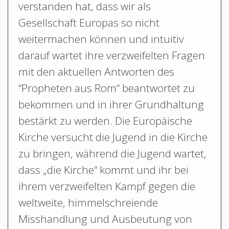
verstanden hat, dass wir als
Gesellschaft Europas so nicht
weitermachen können und intuitiv
darauf wartet ihre verzweifelten Fragen
mit den aktuellen Antworten des
“Propheten aus Rom“ beantwortet zu
bekommen und in ihrer Grundhaltung
bestärkt zu werden. Die Europäische
Kirche versucht die Jugend in die Kirche
zu bringen, während die Jugend wartet,
dass „die Kirche“ kommt und ihr bei
ihrem verzweifelten Kampf gegen die
weltweite, himmelschreiende
Misshandlung und Ausbeutung von