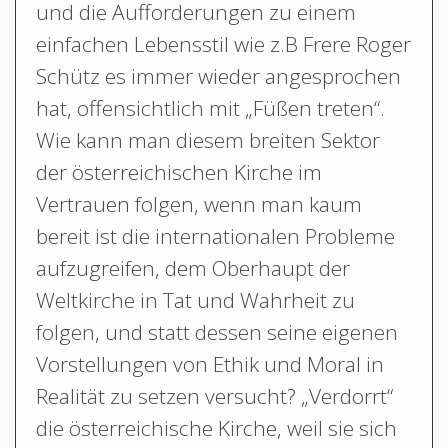
und die Aufforderungen zu einem
einfachen Lebensstil wie z.B Frere Roger
Schütz es immer wieder angesprochen
hat, offensichtlich mit „Füßen treten“.
Wie kann man diesem breiten Sektor
der österreichischen Kirche im
Vertrauen folgen, wenn man kaum
bereit ist die internationalen Probleme
aufzugreifen, dem Oberhaupt der
Weltkirche in Tat und Wahrheit zu
folgen, und statt dessen seine eigenen
Vorstellungen von Ethik und Moral in
Realität zu setzen versucht? „Verdorrt“
die österreichische Kirche, weil sie sich