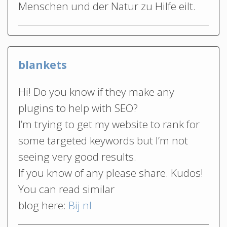
Menschen und der Natur zu Hilfe eilt.
blankets
Hi! Do you know if they make any
plugins to help with SEO?
I’m trying to get my website to rank for
some targeted keywords but I’m not
seeing very good results.
If you know of any please share. Kudos!
You can read similar
blog here:
Bij nl