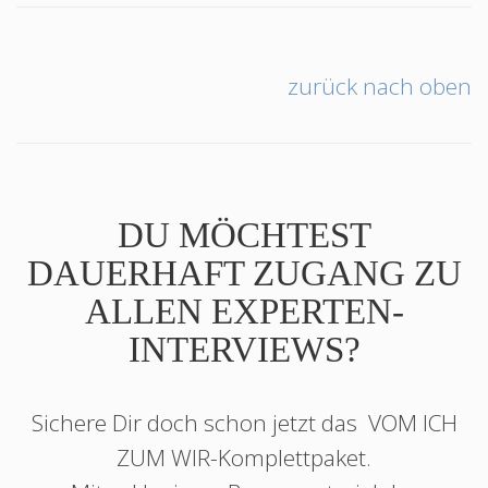
zurück nach oben
DU MÖCHTEST
DAUERHAFT ZUGANG ZU
ALLEN EXPERTEN-
INTERVIEWS?
Sichere Dir doch schon jetzt das
VOM ICH
ZUM WIR
-Komplettpaket.