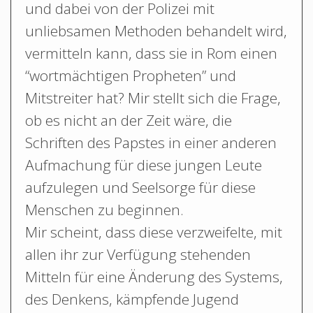
und dabei von der Polizei mit
unliebsamen Methoden behandelt wird,
vermitteln kann, dass sie in Rom einen
“wortmächtigen Propheten” und
Mitstreiter hat? Mir stellt sich die Frage,
ob es nicht an der Zeit wäre, die
Schriften des Papstes in einer anderen
Aufmachung für diese jungen Leute
aufzulegen und Seelsorge für diese
Menschen zu beginnen.
Mir scheint, dass diese verzweifelte, mit
allen ihr zur Verfügung stehenden
Mitteln für eine Änderung des Systems,
des Denkens, kämpfende Jugend