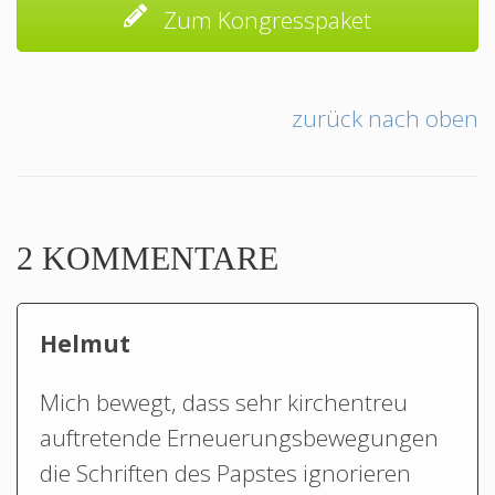
Zum Kongresspaket
zurück nach oben
2 KOMMENTARE
Helmut
Mich bewegt, dass sehr kirchentreu
auftretende Erneuerungsbewegungen
die Schriften des Papstes ignorieren