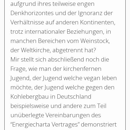
aufgrund ihres teilweise engen
Denkhorizontes und der Ignoranz der
Verhältnisse auf anderen Kontinenten,
trotz internationaler Beziehungen, in
manchen Bereichen vom Weinstock,
der Weltkirche, abgetrennt hat?
Mir stellt sich abschließend noch die
Frage, wie man der kirchenfernen
Jugend, der Jugend welche vegan leben
möchte, der Jugend welche gegen den
Kohlebergbau in Deutschland
beispielsweise und andere zum Teil
unüberlegte Vereinbarungen des
“Energiecharta Vertrages” demonstriert