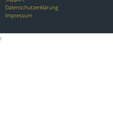
Datenschutzerklärung
Impressum