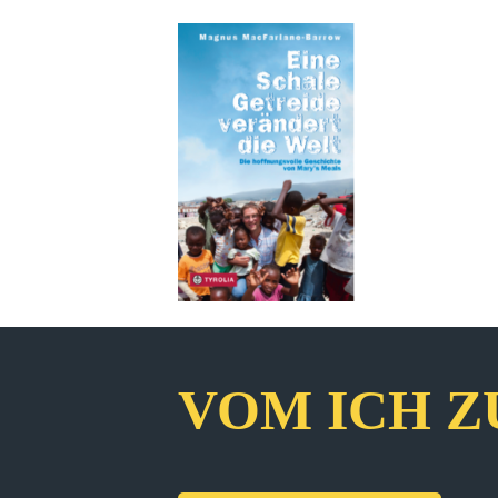
VOM ICH Z