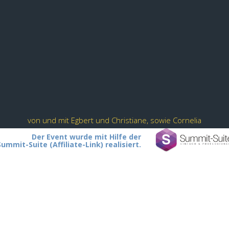
von und mit Egbert und Christiane, sowie Cornelia
Der Event wurde mit Hilfe der
Summit-Suite (Affiliate-Link) realisiert.