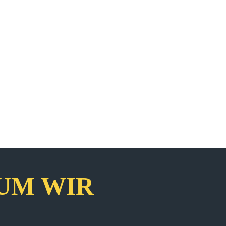
UM WIR