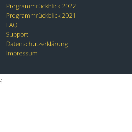
Programmrückblick 2022
Programmrückblick 2021
FAQ
Support
Datenschutzerklärung
Impressum