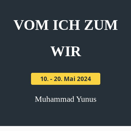
VOM ICH ZUM
WIR
10. - 20. Mai 2024
Muhammad Yunus