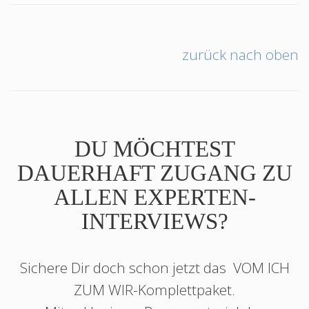
zurück nach oben
DU MÖCHTEST
DAUERHAFT ZUGANG ZU
ALLEN EXPERTEN-
INTERVIEWS?
Sichere Dir doch schon jetzt das
VOM ICH
ZUM WIR
-Komplettpaket.