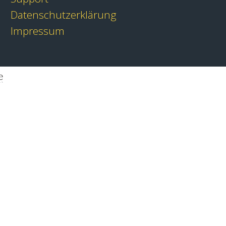
Datenschutzerklärung
Impressum