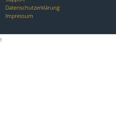
Datenschutzerklärung
Impressum