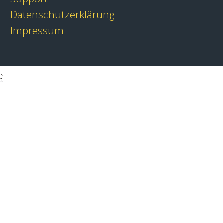
Datenschutzerklärung
Impressum