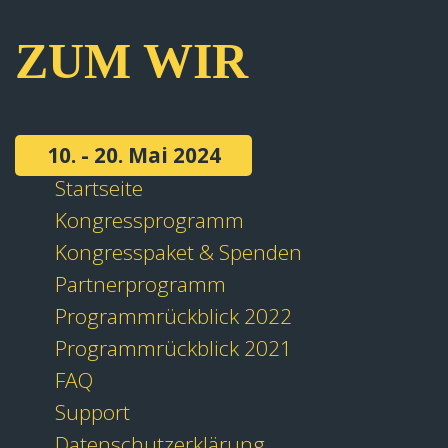
ZUM WIR
10. - 20. Mai 2024
Startseite
Kongressprogramm
Kongresspaket & Spenden
Partnerprogramm
Programmrückblick 2022
Programmrückblick 2021
FAQ
Support
Datenschutzerklärung