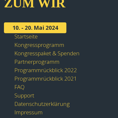
ZUM WIR
10. - 20. Mai 2024
Startseite
Kongressprogramm
Kongresspaket & Spenden
Partnerprogramm
Programmrückblick 2022
Programmrückblick 2021
FAQ
Support
Datenschutzerklärung
Impressum