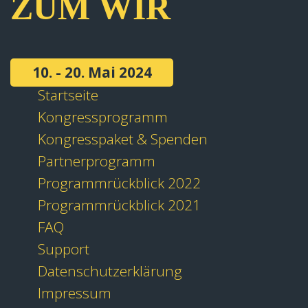
ZUM WIR
10. - 20. Mai 2024
Startseite
Kongressprogramm
Kongresspaket & Spenden
Partnerprogramm
Programmrückblick 2022
Programmrückblick 2021
FAQ
Support
Datenschutzerklärung
Impressum