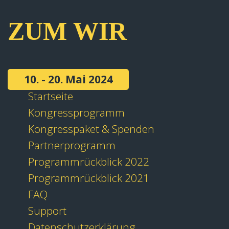
ZUM WIR
10. - 20. Mai 2024
Startseite
Kongressprogramm
Kongresspaket & Spenden
Partnerprogramm
Programmrückblick 2022
Programmrückblick 2021
FAQ
Support
Datenschutzerklärung