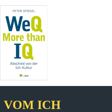
VOM ICH