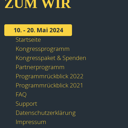
ZUM WIR
10. - 20. Mai 2024
Startseite
Kongressprogramm
Kongresspaket & Spenden
Partnerprogramm
Programmrückblick 2022
Programmrückblick 2021
FAQ
Support
Datenschutzerklärung
Impressum