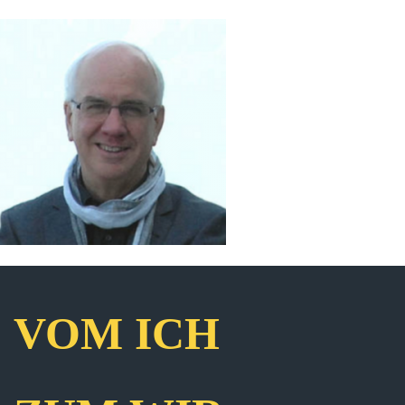
VOM ICH