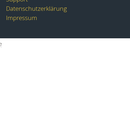
Datenschutzerklärung
Impressum