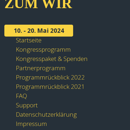
ZUM WIR
10. - 20. Mai 2024
Startseite
Kongressprogramm
Kongresspaket & Spenden
Partnerprogramm
Programmrückblick 2022
Programmrückblick 2021
FAQ
Support
Datenschutzerklärung
Impressum