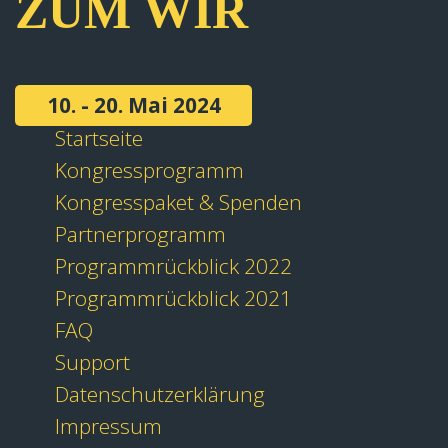
ZUM WIR
10. - 20. Mai 2024
Startseite
Kongressprogramm
Kongresspaket & Spenden
Partnerprogramm
Programmrückblick 2022
Programmrückblick 2021
FAQ
Support
Datenschutzerklärung
Impressum