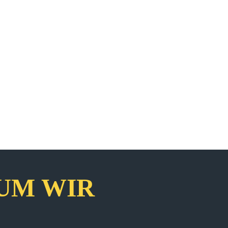
UM WIR