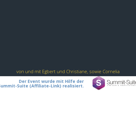
von und mit Egbert und Christiane, sowie Cornelia
Der Event wurde mit Hilfe der
Summit-Suite (Affiliate-Link) realisiert.