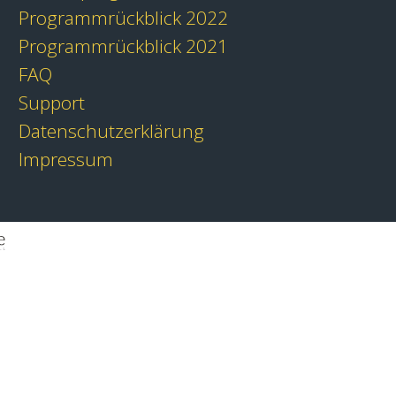
Programmrückblick 2022
Programmrückblick 2021
FAQ
Support
Datenschutzerklärung
Impressum