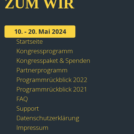
ZUM WIR
10. - 20. Mai 2024
Startseite
Kongressprogramm
Kongresspaket & Spenden
Partnerprogramm
Programmrückblick 2022
Programmrückblick 2021
FAQ
Support
Datenschutzerklärung
Impressum