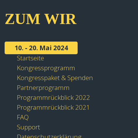
ZUM WIR
10. - 20. Mai 2024
Startseite
Kongressprogramm
Kongresspaket & Spenden
Partnerprogramm
Programmrückblick 2022
Programmrückblick 2021
FAQ
Support
Datenschutzerklärung