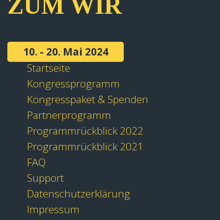
ZUM WIR
10. - 20. Mai 2024
Startseite
Kongressprogramm
Kongresspaket & Spenden
Partnerprogramm
Programmrückblick 2022
Programmrückblick 2021
FAQ
Support
Datenschutzerklärung
Impressum