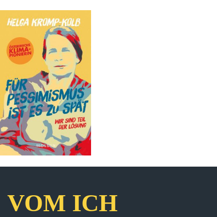
VOM ICH