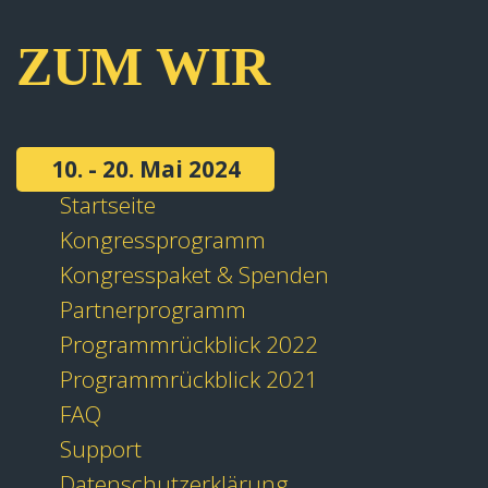
ZUM WIR
10. - 20. Mai 2024
Startseite
Kongressprogramm
Kongresspaket & Spenden
Partnerprogramm
Programmrückblick 2022
Programmrückblick 2021
FAQ
Support
Datenschutzerklärung