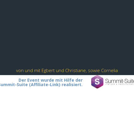
von und mit Egbert und Christiane, sowie Cornelia
Der Event wurde mit Hilfe der
Summit-Suite (Affiliate-Link) realisiert.