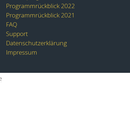
Programmrückblick 2022
Programmrückblick 2021
FAQ
Support
Datenschutzerklärung
Impressum