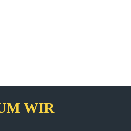
UM WIR