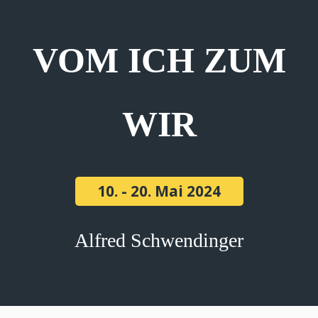
VOM ICH ZUM
WIR
10. - 20. Mai 2024
Alfred Schwendinger