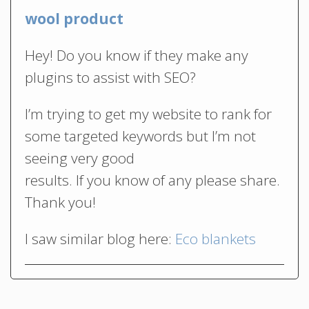
wool product
Hey! Do you know if they make any
plugins to assist with SEO?
I’m trying to get my website to rank for
some targeted keywords but I’m not
seeing very good
results. If you know of any please share.
Thank you!
I saw similar blog here:
Eco blankets