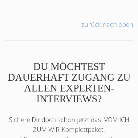
zurück nach oben
DU MÖCHTEST
DAUERHAFT ZUGANG ZU
ALLEN EXPERTEN-
INTERVIEWS?
Sichere Dir doch schon jetzt das
VOM ICH
ZUM WIR
-Komplettpaket.