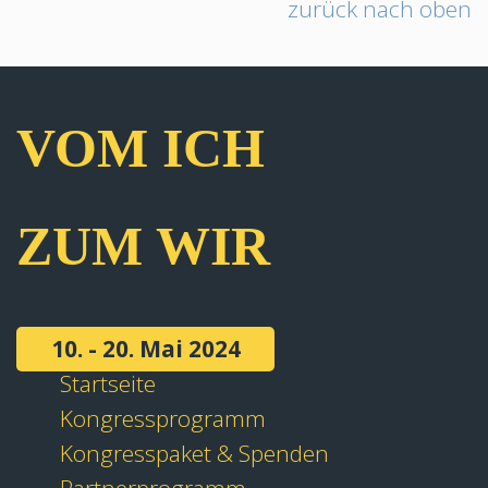
zurück nach oben
VOM ICH
ZUM WIR
10. - 20. Mai 2024
Startseite
Kongressprogramm
Kongresspaket & Spenden