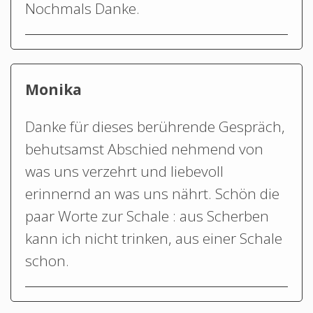
Nochmals Danke.
Monika
Danke für dieses berührende Gespräch,
behutsamst Abschied nehmend von
was uns verzehrt und liebevoll
erinnernd an was uns nährt. Schön die
paar Worte zur Schale : aus Scherben
kann ich nicht trinken, aus einer Schale
schon.