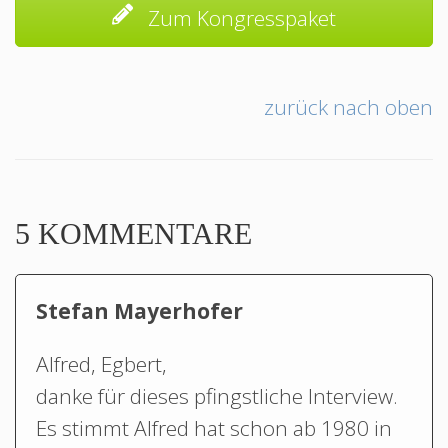
Zum Kongresspaket
zurück nach oben
5 KOMMENTARE
Stefan Mayerhofer
Alfred, Egbert,
danke für dieses pfingstliche Interview.
Es stimmt Alfred hat schon ab 1980 in