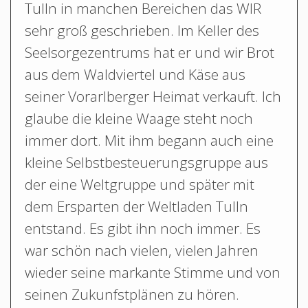
Tulln in manchen Bereichen das WIR
sehr groß geschrieben. Im Keller des
Seelsorgezentrums hat er und wir Brot
aus dem Waldviertel und Käse aus
seiner Vorarlberger Heimat verkauft. Ich
glaube die kleine Waage steht noch
immer dort. Mit ihm begann auch eine
kleine Selbstbesteuerungsgruppe aus
der eine Weltgruppe und später mit
dem Ersparten der Weltladen Tulln
entstand. Es gibt ihn noch immer. Es
war schön nach vielen, vielen Jahren
wieder seine markante Stimme und von
seinen Zukunfstplänen zu hören.