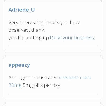
Adriene_U
Very interesting details you have
observed, thank
you for putting up.
Raise your business
appeazy
And I get so frustrated
cheapest cialis
20mg
5mg pills per day