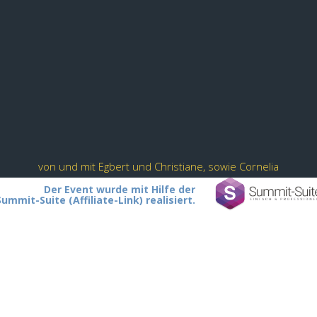
von und mit Egbert und Christiane, sowie Cornelia
Der Event wurde mit Hilfe der
Summit-Suite (Affiliate-Link) realisiert.