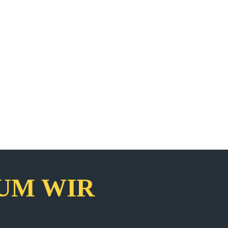
UM WIR