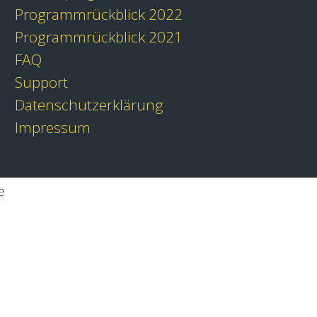
Programmrückblick 2022
Programmrückblick 2021
FAQ
Support
Datenschutzerklärung
Impressum