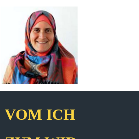
VOM ICH