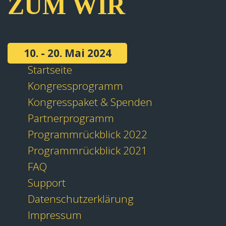
ZUM WIR
10. - 20. Mai 2024
Startseite
Kongressprogramm
Kongresspaket & Spenden
Partnerprogramm
Programmrückblick 2022
Programmrückblick 2021
FAQ
Support
Datenschutzerklärung
Impressum