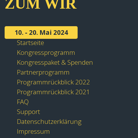
ZUM WIR
10. - 20. Mai 2024
Startseite
Kongressprogramm
Kongresspaket & Spenden
Partnerprogramm
Programmrückblick 2022
Programmrückblick 2021
FAQ
Support
Datenschutzerklärung
Impressum