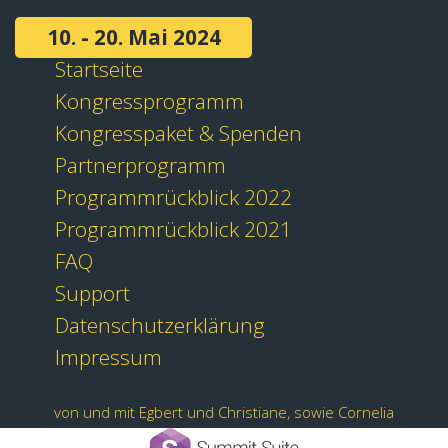
10. - 20. Mai 2024
Startseite
Kongressprogramm
Kongresspaket & Spenden
Partnerprogramm
Programmrückblick 2022
Programmrückblick 2021
FAQ
Support
Datenschutzerklärung
Impressum
von und mit Egbert und Christiane, sowie Cornelia