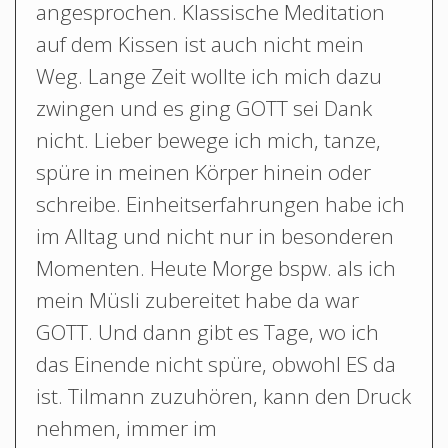
angesprochen. Klassische Meditation
auf dem Kissen ist auch nicht mein
Weg. Lange Zeit wollte ich mich dazu
zwingen und es ging GOTT sei Dank
nicht. Lieber bewege ich mich, tanze,
spüre in meinen Körper hinein oder
schreibe. Einheitserfahrungen habe ich
im Alltag und nicht nur in besonderen
Momenten. Heute Morge bspw. als ich
mein Müsli zubereitet habe da war
GOTT. Und dann gibt es Tage, wo ich
das Einende nicht spüre, obwohl ES da
ist. Tilmann zuzuhören, kann den Druck
nehmen, immer im