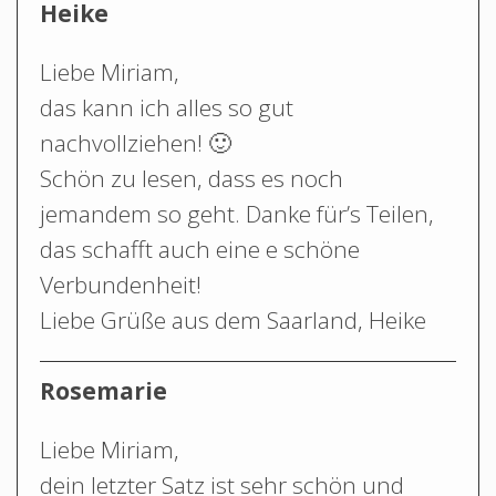
Heike
Liebe Miriam,
das kann ich alles so gut
nachvollziehen! 🙂
Schön zu lesen, dass es noch
jemandem so geht. Danke für’s Teilen,
das schafft auch eine e schöne
Verbundenheit!
Liebe Grüße aus dem Saarland, Heike
Rosemarie
Liebe Miriam,
dein letzter Satz ist sehr schön und