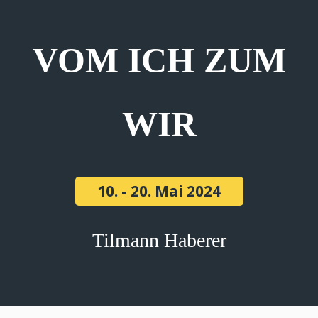
VOM ICH ZUM
WIR
10. - 20. Mai 2024
Tilmann Haberer