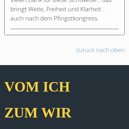
bringt Weite, Freiheit und Klarheit…
auch nach dem Pfingstkongress.
zurück nach oben
VOM ICH
ZUM WIR