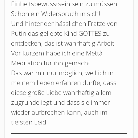
Einheitsbewusstsein sein zu müssen.
Schon ein Widerspruch in sich!
Und hinter der hässlichen Fratze von
Putin das geliebte Kind GOTTES zu
entdecken, das ist wahrhaftig Arbeit.
Vor kurzem habe ich eine Mettà
Meditation für ihn gemacht.
Das war mir nur möglich, weil ich in
meinem Leben erfahren durfte, dass
diese große Liebe wahrhaftig allem
zugrundeliegt und dass sie immer
wieder aufbrechen kann, auch im
tiefsten Leid.