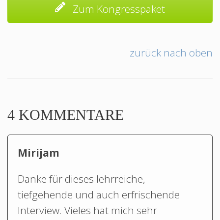
Zum Kongresspaket
zurück nach oben
4 KOMMENTARE
Mirijam
Danke für dieses lehrreiche,
tiefgehende und auch erfrischende
Interview. Vieles hat mich sehr