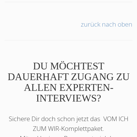
zurück nach oben
DU MÖCHTEST
DAUERHAFT ZUGANG ZU
ALLEN EXPERTEN-
INTERVIEWS?
Sichere Dir doch schon jetzt das
VOM ICH
ZUM WIR
-Komplettpaket.