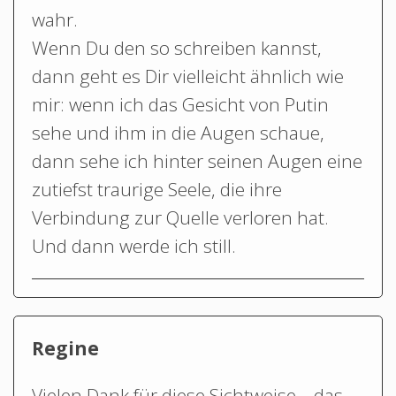
wahr.
Wenn Du den so schreiben kannst,
dann geht es Dir vielleicht ähnlich wie
mir: wenn ich das Gesicht von Putin
sehe und ihm in die Augen schaue,
dann sehe ich hinter seinen Augen eine
zutiefst traurige Seele, die ihre
Verbindung zur Quelle verloren hat.
Und dann werde ich still.
Regine
Vielen Dank für diese Sichtweise… das