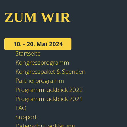
ZUM WIR
10. - 20. Mai 2024
Startseite
Kongressprogramm
Kongresspaket & Spenden
Partnerprogramm
Programmrückblick 2022
Programmrückblick 2021
FAQ
Support
Datenschutzerklärung