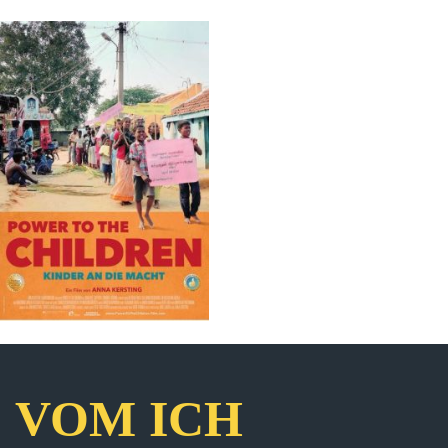
VOM ICH