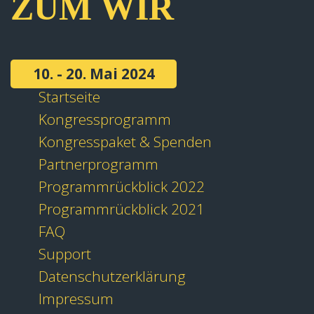
ZUM WIR
10. - 20. Mai 2024
Startseite
Kongressprogramm
Kongresspaket & Spenden
Partnerprogramm
Programmrückblick 2022
Programmrückblick 2021
FAQ
Support
Datenschutzerklärung
Impressum