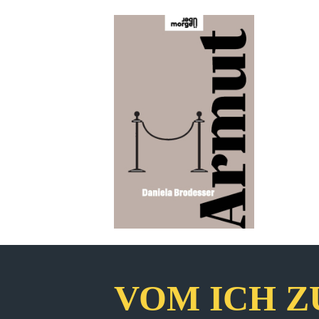
VOM ICH Z