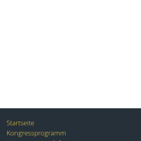
Startseite
Kongressprogramm