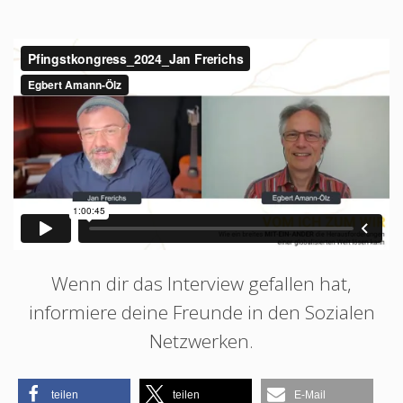
Wenn dir das Interview gefallen hat,
informiere deine Freunde in den Sozialen
Netzwerken.
teilen
teilen
E-Mail