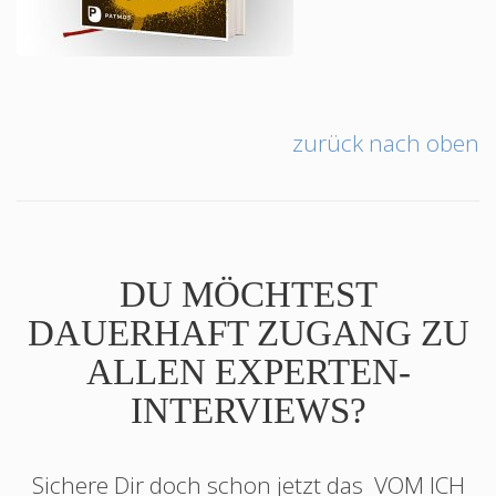
zurück nach oben
DU MÖCHTEST
DAUERHAFT ZUGANG ZU
ALLEN EXPERTEN-
INTERVIEWS?
Sichere Dir doch schon jetzt das
VOM ICH