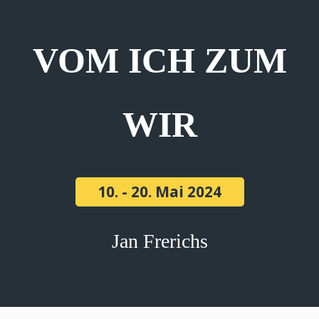
VOM ICH ZUM
WIR
10. - 20. Mai 2024
Jan Frerichs