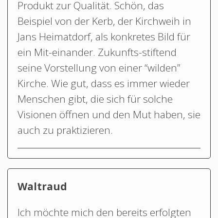
Produkt zur Qualität. Schön, das
Beispiel von der Kerb, der Kirchweih in
Jans Heimatdorf, als konkretes Bild für
ein Mit-einander. Zukunfts-stiftend
seine Vorstellung von einer “wilden”
Kirche. Wie gut, dass es immer wieder
Menschen gibt, die sich für solche
Visionen öffnen und den Mut haben, sie
auch zu praktizieren.
Waltraud
Ich möchte mich den bereits erfolgten