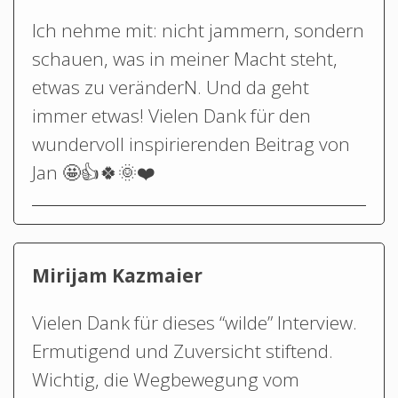
Ich nehme mit: nicht jammern, sondern
schauen, was in meiner Macht steht,
etwas zu veränderN. Und da geht
immer etwas! Vielen Dank für den
wundervoll inspirierenden Beitrag von
Jan 🤩👍🍀🌞❤️
Mirijam Kazmaier
Vielen Dank für dieses “wilde” Interview.
Ermutigend und Zuversicht stiftend.
Wichtig, die Wegbewegung vom