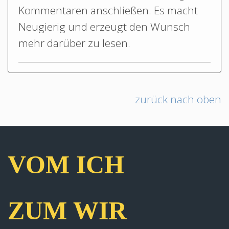
Kommentaren anschließen. Es macht
Neugierig und erzeugt den Wunsch
mehr darüber zu lesen.
zurück nach oben
VOM ICH
ZUM WIR