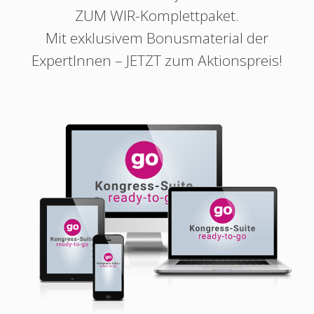
ZUM WIR
-Komplettpaket.
Mit exklusivem Bonusmaterial der
ExpertInnen – JETZT zum Aktionspreis!