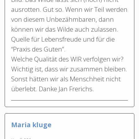
ausrotten. Gut so. Wenn wir Teil werden
von diesem Unbezähmbaren, dann
können wir das Wilde auch zulassen.
Quelle für Lebensfreude und für die
“Praxis des Guten”.
Welche Qualität des WIR verfolgen wir?
Wichtig ist, dass wir zusammen bleiben.
Sonst hätten wir als Menschheit nicht
überlebt. Danke Jan Frerichs.
Maria kluge