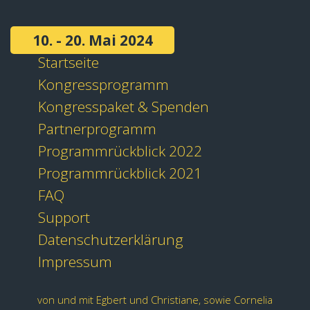
10. - 20. Mai 2024
Startseite
Kongressprogramm
Kongresspaket & Spenden
Partnerprogramm
Programmrückblick 2022
Programmrückblick 2021
FAQ
Support
Datenschutzerklärung
Impressum
von und mit Egbert und Christiane, sowie Cornelia