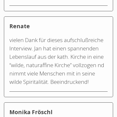
Renate
vielen Dank für dieses aufschlußreiche
Interview. Jan hat einen spannenden
Lebenslauf aus der kath. Kirche in eine
“wilde, naturaffine Kirche” vollzogen nd
nimmt viele Menschen mit in seine
wilde Spiritalität. Beeindruckend!
Monika Fröschl