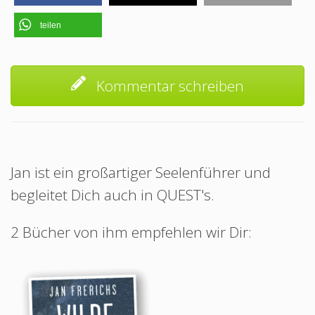
teilen
Kommentar schreiben
Jan ist ein großartiger Seelenführer und
begleitet Dich auch in QUEST's.
2 Bücher von ihm empfehlen wir Dir: