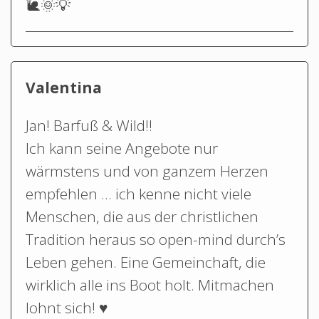
🐌🌞💡
Valentina
Jan! Barfuß & Wild!!
Ich kann seine Angebote nur
wärmstens und von ganzem Herzen
empfehlen … ich kenne nicht viele
Menschen, die aus der christlichen
Tradition heraus so open-mind durch’s
Leben gehen. Eine Gemeinchaft, die
wirklich alle ins Boot holt. Mitmachen
lohnt sich! ♥