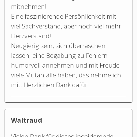
mitnehmen!
Eine faszinierende Persönlichkeit mit
viel Sachverstand, aber noch viel mehr
Herzverstand!
Neugierig sein, sich überraschen
lassen, eine Begabung zu Fehlern
humorvoll annehmen und mit Freude
viele Mutanfälle haben, das nehme ich
mit. Herzlichen Dank dafür
Waltraud
Vielen Dank für dieses inspirierende