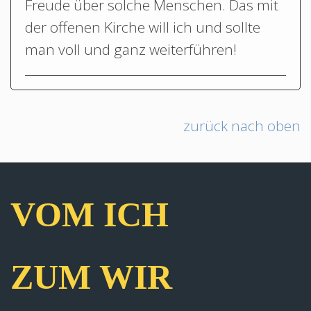
Freude über solche Menschen. Das mit
der offenen Kirche will ich und sollte
man voll und ganz weiterführen!
zurück nach oben
VOM ICH
ZUM WIR