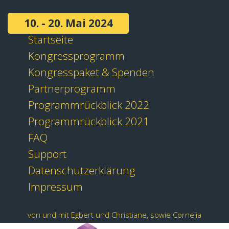
10. - 20. Mai 2024
Startseite
Kongressprogramm
Kongresspaket & Spenden
Partnerprogramm
Programmrückblick 2022
Programmrückblick 2021
FAQ
Support
Datenschutzerklärung
Impressum
von und mit Egbert und Christiane, sowie Cornelia