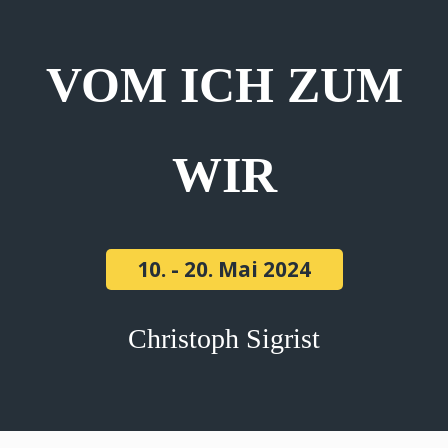
VOM ICH ZUM
WIR
10. - 20. Mai 2024
Christoph Sigrist