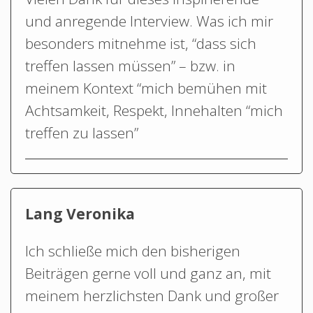
und anregende Interview. Was ich mir
besonders mitnehme ist, “dass sich
treffen lassen müssen” – bzw. in
meinem Kontext “mich bemühen mit
Achtsamkeit, Respekt, Innehalten “mich
treffen zu lassen”
Lang Veronika
Ich schließe mich den bisherigen
Beiträgen gerne voll und ganz an, mit
meinem herzlichsten Dank und großer