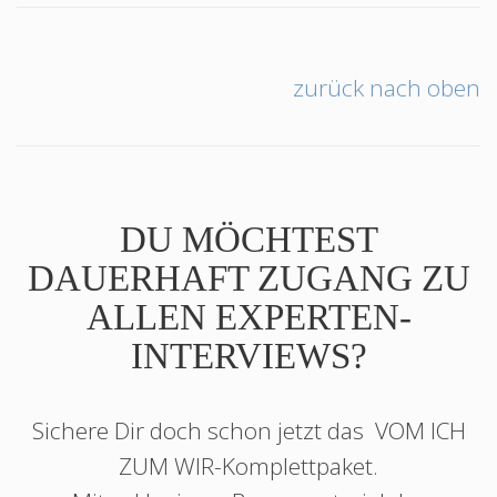
zurück nach oben
DU MÖCHTEST
DAUERHAFT ZUGANG ZU
ALLEN EXPERTEN-
INTERVIEWS?
Sichere Dir doch schon jetzt das
VOM ICH
ZUM WIR
-Komplettpaket.