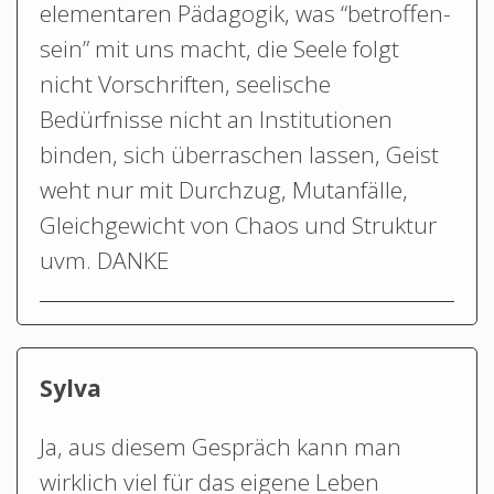
elementaren Pädagogik, was “betroffen-
sein” mit uns macht, die Seele folgt
nicht Vorschriften, seelische
Bedürfnisse nicht an Institutionen
binden, sich überraschen lassen, Geist
weht nur mit Durchzug, Mutanfälle,
Gleichgewicht von Chaos und Struktur
uvm. DANKE
Sylva
Ja, aus diesem Gespräch kann man
wirklich viel für das eigene Leben