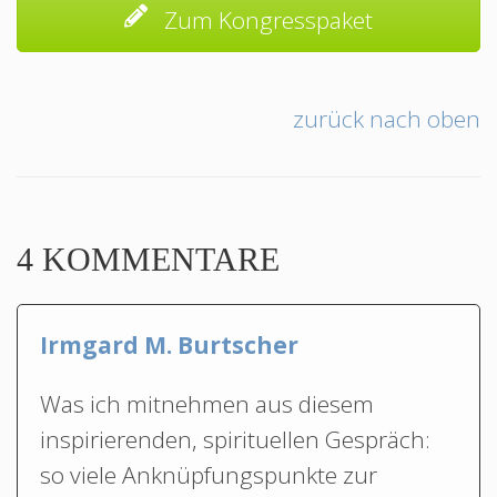
Zum Kongresspaket
zurück nach oben
4 KOMMENTARE
Irmgard M. Burtscher
Was ich mitnehmen aus diesem
inspirierenden, spirituellen Gespräch:
so viele Anknüpfungspunkte zur