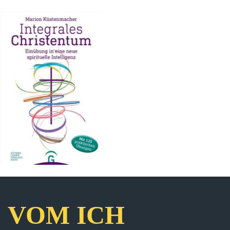
VOM ICH