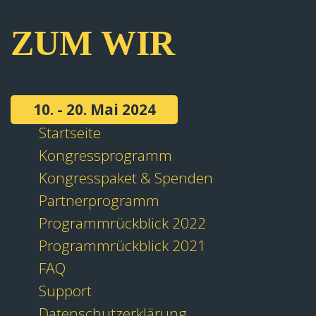
ZUM WIR
10. - 20. Mai 2024
Startseite
Kongressprogramm
Kongresspaket & Spenden
Partnerprogramm
Programmrückblick 2022
Programmrückblick 2021
FAQ
Support
Datenschutzerklärung