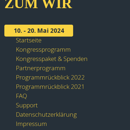
ZUM WIR
10. - 20. Mai 2024
Startseite
Kongressprogramm
Kongresspaket & Spenden
Partnerprogramm
Programmrückblick 2022
Programmrückblick 2021
FAQ
Support
Datenschutzerklärung
Impressum