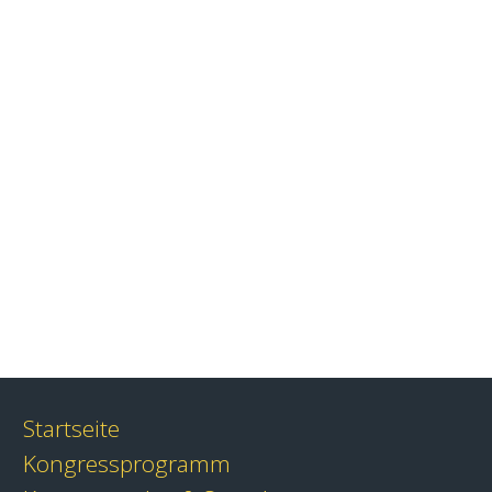
Startseite
Kongressprogramm