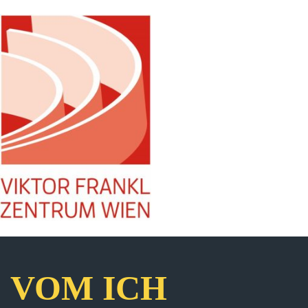
VOM ICH