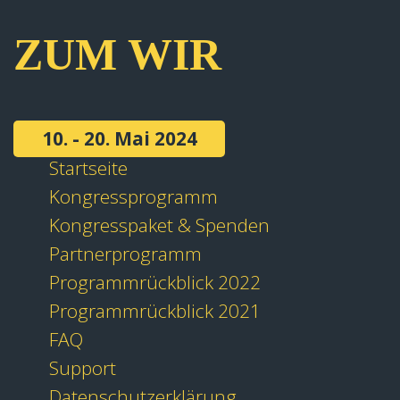
ZUM WIR
10. - 20. Mai 2024
Startseite
Kongressprogramm
Kongresspaket & Spenden
Partnerprogramm
Programmrückblick 2022
Programmrückblick 2021
FAQ
Support
Datenschutzerklärung