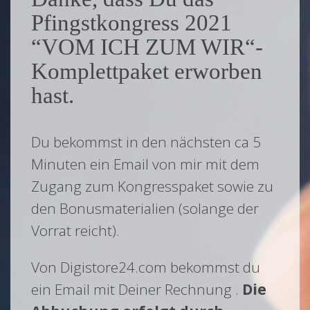
Pfingstkongress 2021
“
VOM ICH ZUM WIR
“-
Komplettpaket erworben
hast.
Du bekommst in den nächsten ca 5
Minuten ein Email von mir mit dem
Zugang zum Kongresspaket sowie zu
den Bonusmaterialien (solange der
Vorrat reicht).
Von Digistore24.com bekommst du
ein Email mit Deiner Rechnung .
Die