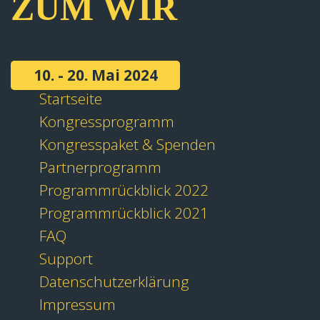
ZUM WIR
10. - 20. Mai 2024
Startseite
Kongressprogramm
Kongresspaket & Spenden
Partnerprogramm
Programmrückblick 2022
Programmrückblick 2021
FAQ
Support
Datenschutzerklärung
Impressum