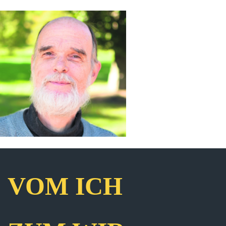
VOM ICH