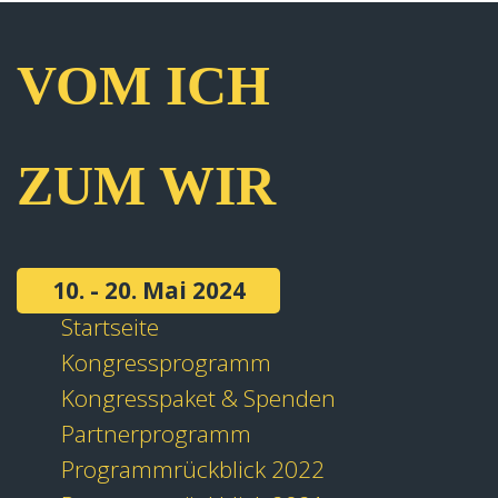
VOM ICH
ZUM WIR
10. - 20. Mai 2024
Startseite
Kongressprogramm
Kongresspaket & Spenden
Partnerprogramm
Programmrückblick 2022