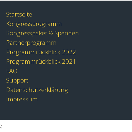
Startseite
Kongressprogramm
Kongresspaket & Spenden
Partnerprogramm
Programmrückblick 2022
Programmrückblick 2021
FAQ
Support
Datenschutzerklärung
Impressum