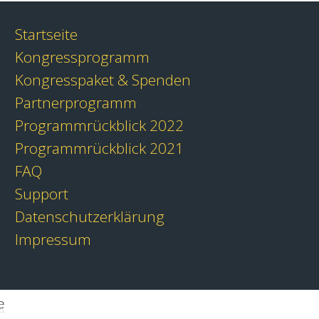
Startseite
Kongressprogramm
Kongresspaket & Spenden
Partnerprogramm
Programmrückblick 2022
Programmrückblick 2021
FAQ
Support
Datenschutzerklärung
Impressum