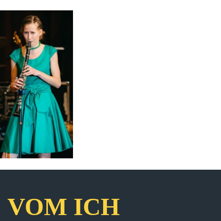
VOM ICH