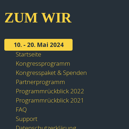
ZUM WIR
10. - 20. Mai 2024
Startseite
Kongressprogramm
Kongresspaket & Spenden
Partnerprogramm
Programmrückblick 2022
Programmrückblick 2021
FAQ
Support
Datenschutzerklärung